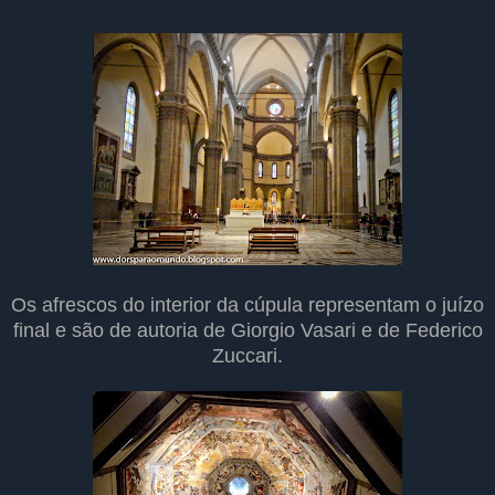
Os afrescos do interior da cúpula representam o juízo
final e são de autoria de Giorgio Vasari e de Federico
Zuccari.