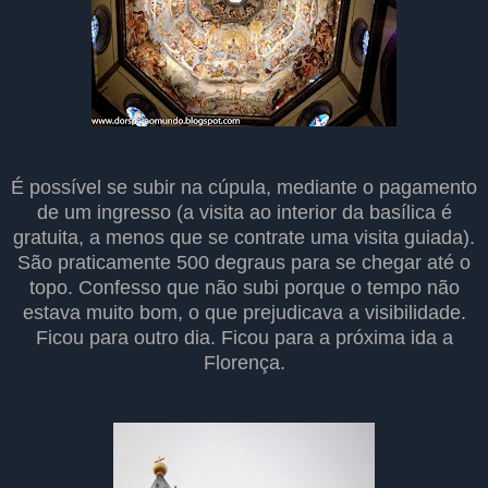
É possível se subir na cúpula, mediante o pagamento
de um ingresso (a visita ao interior da basílica é
gratuita, a menos que se contrate uma visita guiada).
São praticamente 500 degraus para se chegar até o
topo. Confesso que não subi porque o tempo não
estava muito bom, o que prejudicava a visibilidade.
Ficou para outro dia. Ficou para a próxima ida a
Florença.