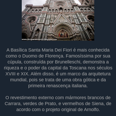
A Basílica Santa Maria Dei Fiori é mais conhecida
como o Duomo de Florença. Famosíssima por sua
cúpula, construída por Brunelleschi, demonstra a
riqueza e o poder da capital da Toscana nos séculos
XVIII e XIX. Além disso, é um marco da arquitetura
mundial, pois se trata de uma obra gótica e da
primeira renascença italiana.
O revestimento externo com mármores brancos de
Carrara, verdes de Prato, e vermelhos de Siena, de
acordo com o projeto original de Arnolfo.