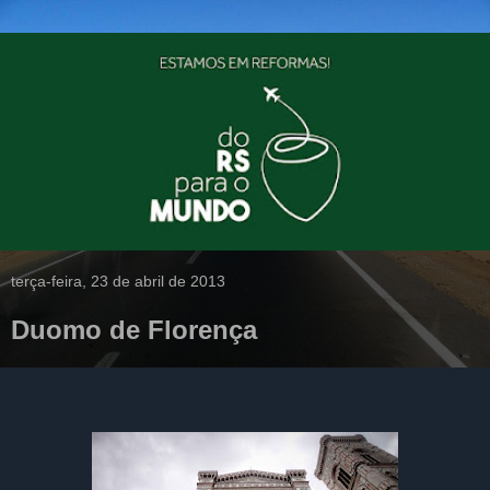
terça-feira, 23 de abril de 2013
Duomo de Florença