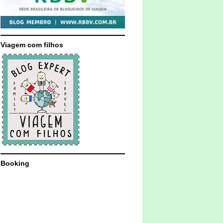
Viagem com filhos
Booking