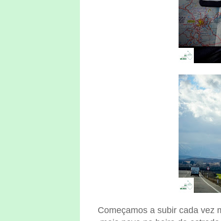
Começamos a subir cada vez m