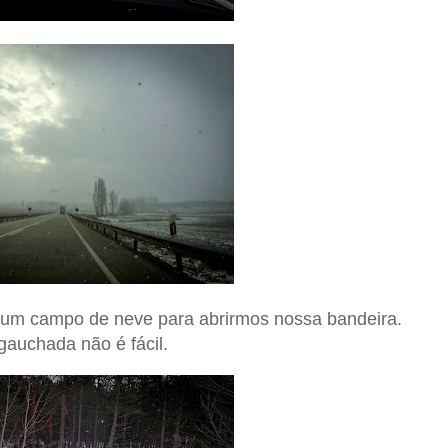
um campo de neve para abrirmos nossa bandeira.
gauchada não é fácil.