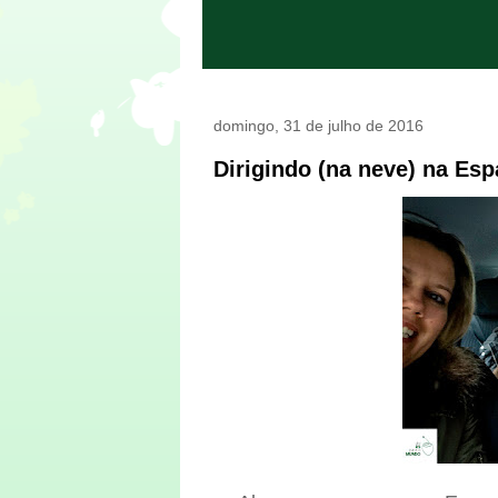
domingo, 31 de julho de 2016
Dirigindo (na neve) na Es