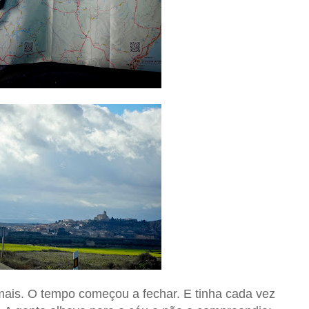
ais. O tempo começou a fechar. E tinha cada vez