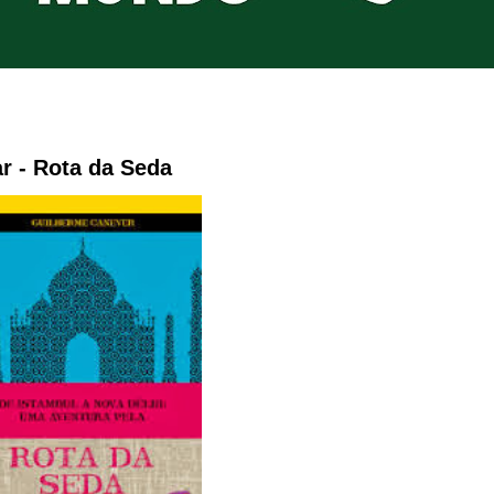
ar - Rota da Seda