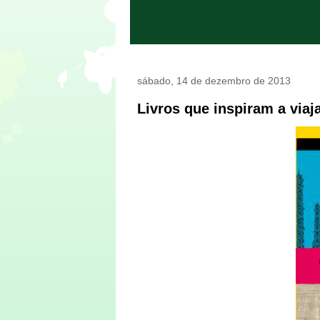
sábado, 14 de dezembro de 2013
Livros que inspiram a viaj