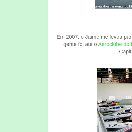
Em 2007, o Jaime me levou par
gente foi até o
Aeroclube do 
Capit