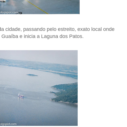
da cidade, passando pelo estreito, exato local onde
o Guaíba e inicia a Laguna dos Patos.