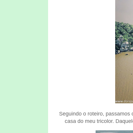
Seguindo o roteiro, passamos 
casa do meu tricolor. Daquel