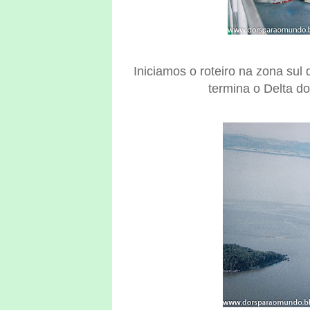
Iniciamos o roteiro na zona sul 
termina o Delta d