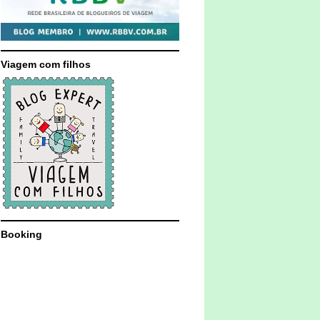
Viagem com filhos
Booking