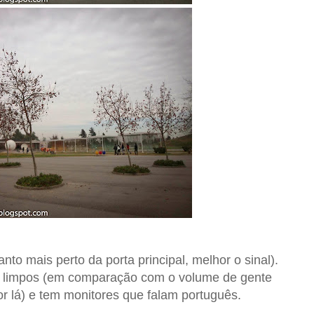
anto mais perto da porta principal, melhor o sinal).
 limpos (em comparação com o volume de gente
or lá) e tem monitores que falam português.