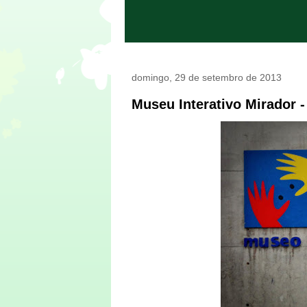
domingo, 29 de setembro de 2013
Museu Interativo Mirador 