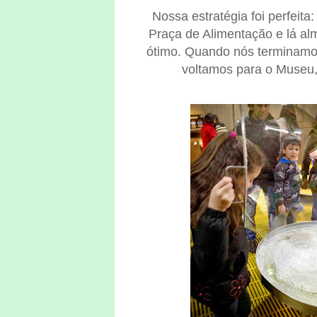
Nossa estratégia foi perfeita
Praça de Alimentação e lá al
ótimo. Quando nós terminamos,
voltamos para o Museu,