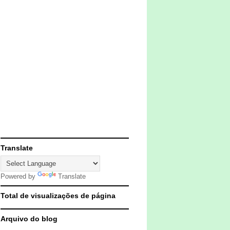
Translate
Powered by
Translate
Total de visualizações de página
Arquivo do blog