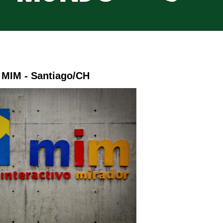
- MIM - Santiago/CH