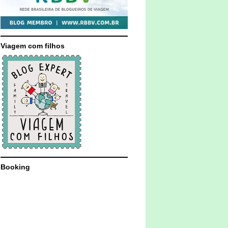
Viagem com filhos
Booking