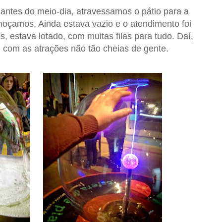
: antes do meio-dia, atravessamos o pátio para a
moçamos. Ainda estava vazio e o atendimento foi
 estava lotado, com muitas filas para tudo. Daí,
 com as atrações não tão cheias de gente.