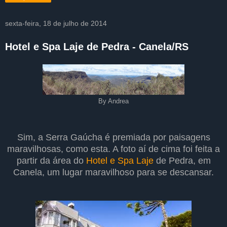
sexta-feira, 18 de julho de 2014
Hotel e Spa Laje de Pedra - Canela/RS
By Andrea
Sim, a Serra Gaúcha é premiada por paisagens
maravilhosas, como esta. A foto aí de cima foi feita a
partir da área do
Hotel e Spa Laje
de Pedra, em
Canela, um lugar maravilhoso para se descansar.