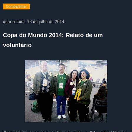
Compartilhar
quarta-feira, 16 de julho de 2014
Copa do Mundo 2014: Relato de um
voluntário