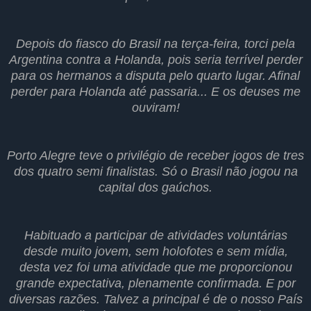
Depois do fiasco do Brasil na terça-feira, torci pela
Argentina contra a Holanda, pois seria terrível perder
para os hermanos a disputa pelo quarto lugar. Afinal
perder para Holanda até passaria... E os deuses me
ouviram!
Porto Alegre teve o privilégio de receber jogos de tres
dos quatro semi finalistas. Só o Brasil não jogou na
capital dos gaúchos.
Habituado a participar de atividades voluntárias
desde muito jovem, sem holofotes e sem mídia,
desta vez foi uma atividade que me proporcionou
grande expectativa, plenamente confirmada. E por
diversas razões. Talvez a principal é de o nosso País