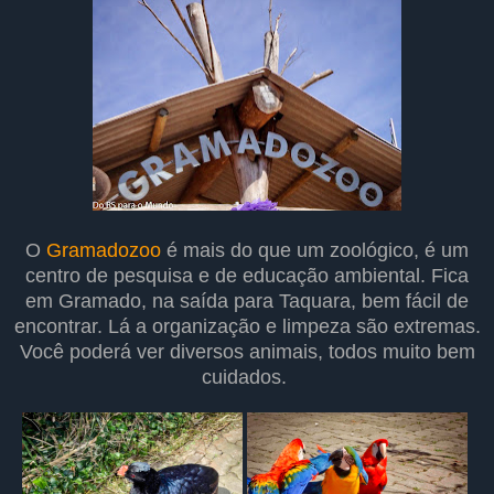
O
Gramadozoo
é mais do que um zoológico, é um
centro de pesquisa e de educação ambiental. Fica
em Gramado, na saída para Taquara, bem fácil de
encontrar. Lá a organização e limpeza são extremas.
Você poderá ver diversos animais, todos muito bem
cuidados.