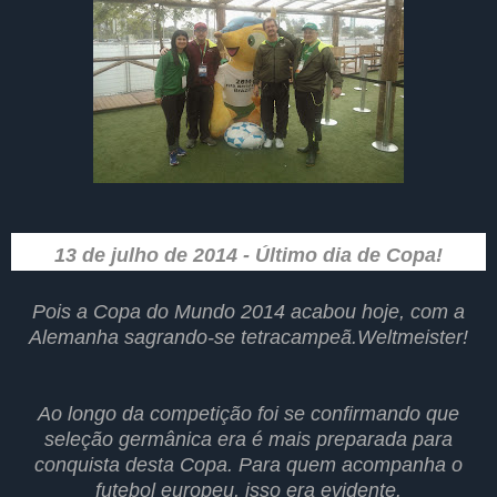
13 de julho de 2014 - Último dia de Copa!
Pois a Copa do Mundo 2014 acabou hoje, com a
Alemanha sagrando-se tetracampeã.Weltmeister!
Ao longo da competição foi se confirmando que
seleção germânica era é mais preparada para
conquista desta Copa. Para quem acompanha o
futebol europeu, isso era evidente.