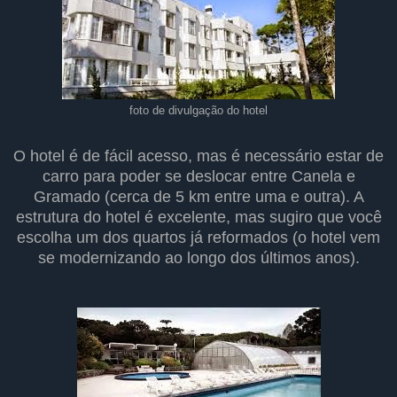
foto de divulgação do hotel
O hotel é de fácil acesso, mas é necessário estar de
carro para poder se deslocar entre Canela e
Gramado (cerca de 5 km entre uma e outra). A
estrutura do hotel é excelente, mas sugiro que você
escolha um dos quartos já reformados (o hotel vem
se modernizando ao longo dos últimos anos).