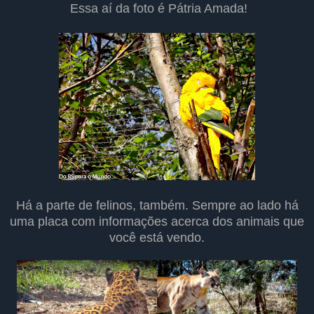
Essa aí da foto é Pátria Amada!
Há a parte de felinos, também. Sempre ao lado há
uma placa com informações acerca dos animais que
você está vendo.