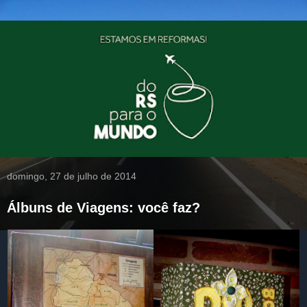
domingo, 27 de julho de 2014
Álbuns de Viagens: você faz?