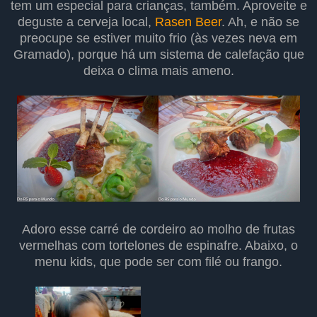
tem um especial para crianças, também. Aproveite e
deguste a cerveja local,
Rasen Beer
. Ah, e não se
preocupe se estiver muito frio (às vezes neva em
Gramado), porque há um sistema de calefação que
deixa o clima mais ameno.
Adoro esse carré de cordeiro ao molho de frutas
vermelhas com tortelones de espinafre. Abaixo, o
menu kids, que pode ser com filé ou frango.