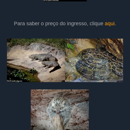
Para saber o preço do ingresso, clique
aqui
.