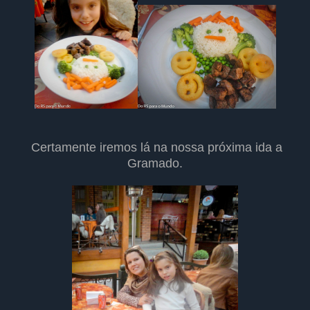
Certamente iremos lá na nossa próxima ida a
Gramado.