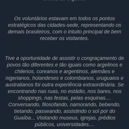
Os voluntários estavam em todos os pontos
estratégicos das cidades-sede, representando os
demais brasileiros, com o intuito principal de bem
receber os visitantes.
Tive a oportunidade de assistir o congraçamento de
povos tão diferentes e tão iguais como argelinos e
chilenos, coreanos e argentinos, alemães e
nigerianos, holandeses e colombianos, uruguaios e
australianos foi outra experiência extraordinária. Se
encontrando nas ruas, no estádio, nos bares, nos
shoppings, nas festas, pelas esquinas....
Conversando, filosofando, namorando, bebendo,
tietando, passeando, assistindo o sol por do
Guaíba... Visitando museus, igrejas, prédios
públicos, universidades....