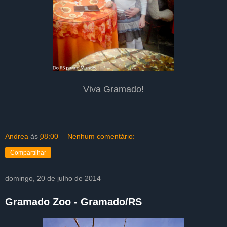
Viva Gramado!
Andrea
às
08:00
Nenhum comentário:
Compartilhar
domingo, 20 de julho de 2014
Gramado Zoo - Gramado/RS