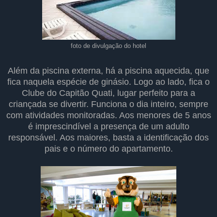
foto de divulgação do hotel
Além da piscina externa, há a piscina aquecida, que
fica naquela espécie de ginásio. Logo ao lado, fica o
Clube do Capitão Quati, lugar perfeito para a
criançada se divertir. Funciona o dia inteiro, sempre
com atividades monitoradas. Aos menores de 5 anos
é imprescindível a presença de um adulto
responsável. Aos maiores, basta a identificação dos
pais e o número do apartamento.