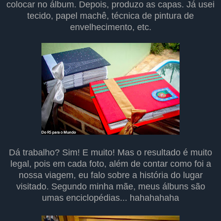
colocar no álbum. Depois, produzo as capas. Já usei
tecido, papel machê, técnica de pintura de
envelhecimento, etc.
Dá trabalho? Sim! E muito! Mas o resultado é muito
legal, pois em cada foto, além de contar como foi a
nossa viagem, eu falo sobre a história do lugar
visitado. Segundo minha mãe, meus álbuns são
umas enciclopédias... hahahahaha