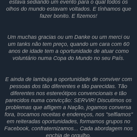
estava sediando um evento para o qual todos os
olhos do mundo estavam voltados. E tínhamos que
fazer bonito. E fizemos!
Um muchas gracias ou um Danke ou um merci ou
um tanks não tem preço, quando um cara com 60
anos de idade tem a oportunidade de atuar como
voluntário numa Copa do Mundo no seu País.
E ainda de lambuja a oportunidade de conviver com
pessoas dos tão diferentes e tão parecidas. Tão
diferentes nos estereótipos convencionais e tão
parecidos numa convicção: SERVIR! Discutimos os
problemas que afligem a Nação, jogamos conversa
fora, trocamos receitas e endereços, nos "selfiamos"
em reiteradas oportunidades, formamos grupos no
Facebook, confraternizamos... Cada abordagem nos
enchia de orgulho.