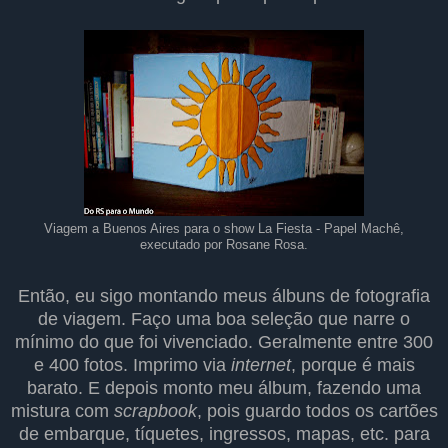
Viagem a Buenos Aires para o show La Fiesta - Papel Machê,
executado por Rosane Rosa.
Então, eu sigo montando meus álbuns de fotografia
de viagem. Faço uma boa seleção que narre o
mínimo do que foi vivenciado. Geralmente entre 300
e 400 fotos. Imprimo via
internet
, porque é mais
barato. E depois monto meu álbum, fazendo uma
mistura com
scrapbook
, pois guardo todos os cartões
de embarque, tíquetes, ingressos, mapas, etc. para