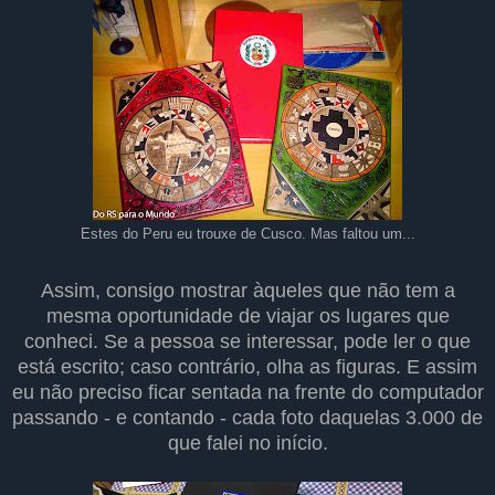
Estes do Peru eu trouxe de Cusco. Mas faltou um...
Assim, consigo mostrar àqueles que não tem a
mesma oportunidade de viajar os lugares que
conheci. Se a pessoa se interessar, pode ler o que
está escrito; caso contrário, olha as figuras. E assim
eu não preciso ficar sentada na frente do computador
passando - e contando - cada foto daquelas 3.000 de
que falei no início.