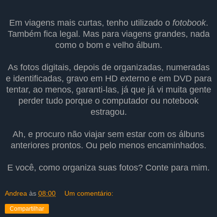
Em viagens mais curtas, tenho utilizado o
fotobook
.
Também fica legal. Mas para viagens grandes, nada
como o bom e velho álbum.
As fotos digitais, depois de organizadas, numeradas
e identificadas, gravo em HD externo e em DVD para
tentar, ao menos, garanti-las, já que já vi muita gente
perder tudo porque o computador ou notebook
estragou.
Ah, e procuro não viajar sem estar com os álbuns
anteriores prontos. Ou pelo menos encaminhados.
E você, como organiza suas fotos? Conte para mim.
Andrea
às
08:00
Um comentário:
Compartilhar