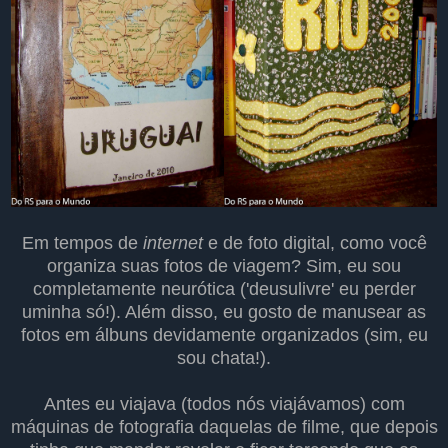
Em tempos de
internet
e de foto digital, como você
organiza suas fotos de viagem? Sim, eu sou
completamente neurótica ('deusulivre' eu perder
uminha só!). Além disso, eu gosto de manusear as
fotos em álbuns devidamente organizados (sim, eu
sou chata!).
Antes eu viajava (todos nós viajávamos) com
máquinas de fotografia daquelas de filme, que depois