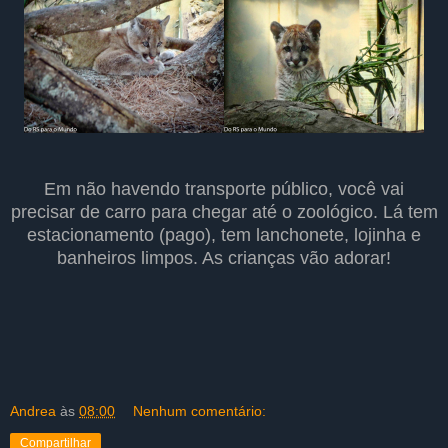
Em não havendo transporte público, você vai
precisar de carro para chegar até o zoológico. Lá tem
estacionamento (pago), tem lanchonete, lojinha e
banheiros limpos. As crianças vão adorar!
Andrea
às
08:00
Nenhum comentário:
Compartilhar