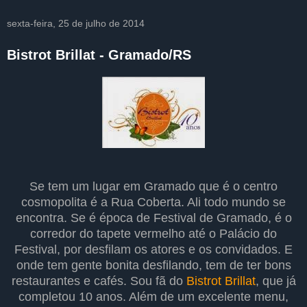
sexta-feira, 25 de julho de 2014
Bistrot Brillat - Gramado/RS
Se tem um lugar em Gramado que é o centro
cosmopolita é a Rua Coberta. Ali todo mundo se
encontra. Se é época de Festival de Gramado, é o
corredor do tapete vermelho até o Palácio do
Festival, por desfilam os atores e os convidados. E
onde tem gente bonita desfilando, tem de ter bons
restaurantes e cafés. Sou fã do
Bistrot Brillat
, que já
completou 10 anos. Além de um excelente menu,