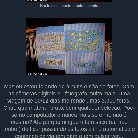
Bariloche - tecido e cola colorida
Mas eu estou falando de álbuns e não de fotos! Com
as câmeras digitais eu fotografo muito mais. Uma
viagem de 10/12 dias me rende umas 3.000 fotos.
Claro que material bruto, sem qualquer seleção. Põe-
se no computador e nunca mais se olha, não é
mesmo? Até porque ninguém tem saco (eu não
tenho!) de ficar passando as fotos ali no automático e
contando da viagem para quem quiser ver...