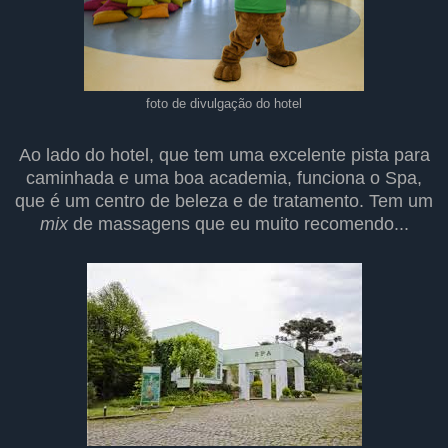
foto de divulgação do hotel
Ao lado do hotel, que tem uma excelente pista para
caminhada e uma boa academia, funciona o Spa,
que é um centro de beleza e de tratamento. Tem um
mix
de massagens que eu muito recomendo...