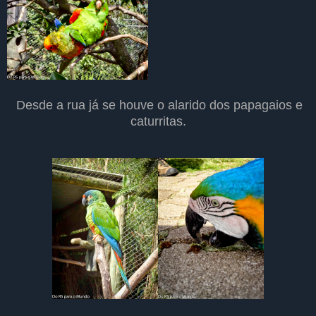
Desde a rua já se houve o alarido dos papagaios e
caturritas.