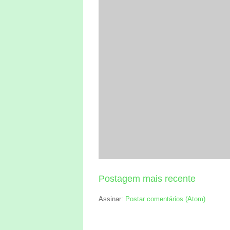
Postagem mais recente
Assinar:
Postar comentários (Atom)