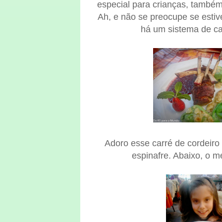
especial para crianças, também
Ah, e não se preocupe se estiv
há um sistema de ca
Adoro esse carré de cordeiro
espinafre. Abaixo, o m