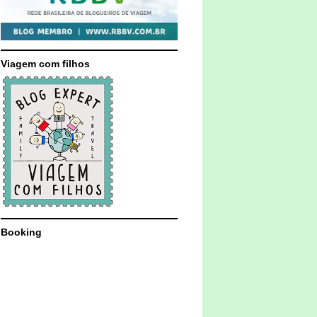
Viagem com filhos
Booking