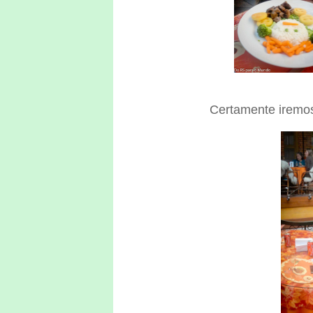
Certamente iremos