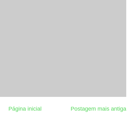
Página inicial
Postagem mais antiga