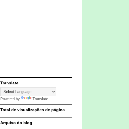
Translate
Powered by
Translate
Total de visualizações de página
Arquivo do blog