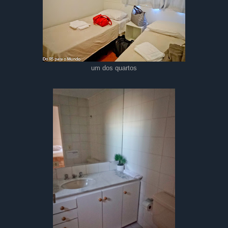
um dos quartos