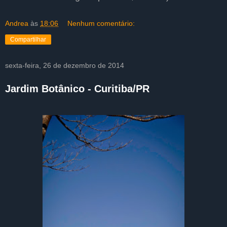
Andrea
às
18:06
Nenhum comentário:
Compartilhar
sexta-feira, 26 de dezembro de 2014
Jardim Botânico - Curitiba/PR