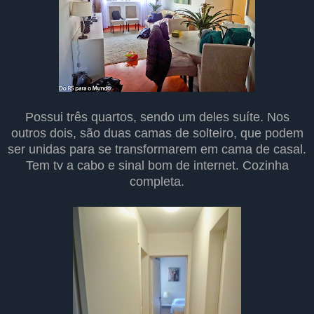
Possui três quartos, sendo um deles suíte. Nos
outros dois, são duas camas de solteiro, que podem
ser unidas para se transformarem em cama de casal.
Tem tv a cabo e sinal bom de internet. Cozinha
completa.