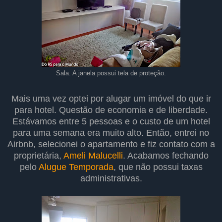
Sala. A janela possui tela de proteção.
Mais uma vez optei por alugar um imóvel do que ir
para hotel. Questão de economia e de liberdade.
Estávamos entre 5 pessoas e o custo de um hotel
para uma semana era muito alto. Então, entrei no
Airbnb, selecionei o apartamento e fiz contato com a
proprietária,
Ameli Malucelli
. Acabamos fechando
pelo
Alugue Temporada
, que não possui taxas
administrativas.