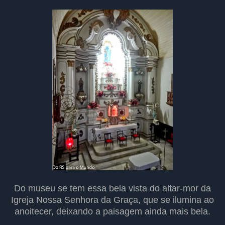
Do museu se tem essa bela vista do altar-mor da
Igreja Nossa Senhora da Graça, que se ilumina ao
anoitecer, deixando a paisagem ainda mais bela.