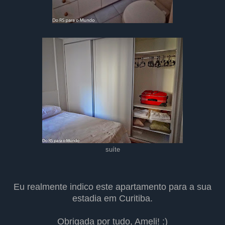
suíte
Eu realmente indico este apartamento para a sua
estadia em Curitiba.
Obrigada por tudo, Ameli! :)