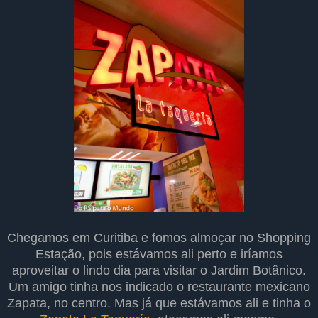
Chegamos em Curitiba e fomos almoçar no Shopping
Estação, pois estávamos ali perto e iríamos
aproveitar o lindo dia para visitar o Jardim Botânico.
Um amigo tinha nos indicado o restaurante mexicano
Zapata, no centro. Mas já que estávamos ali e tinha o