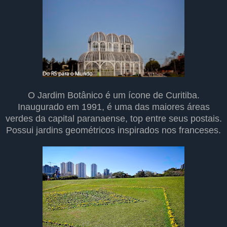
O Jardim Botânico é um ícone de Curitiba.
Inaugurado em 1991, é uma das maiores áreas
verdes da capital paranaense, top entre seus postais.
Possui jardins geométricos inspirados nos franceses.