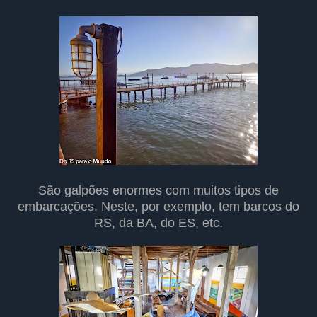
São galpões enormes com muitos tipos de
embarcações. Neste, por exemplo, tem barcos do
RS, da BA, do ES, etc.