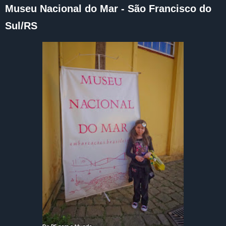
Museu Nacional do Mar - São Francisco do
Sul/RS