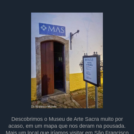
Descobrimos o Museu de Arte Sacra muito por
acaso, em um mapa que nos deram na pousada.
Mais um local que iríamos visitar em São Francisco