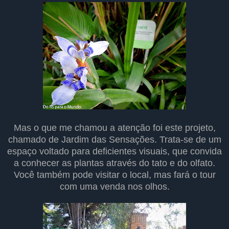
Mas o que me chamou a atenção foi este projeto,
chamado de Jardim das Sensações. Trata-se de um
espaço voltado para deficientes visuais, que convida
a conhecer as plantas através do tato e do olfato.
Você também pode visitar o local, mas fará o tour
com uma venda nos olhos.