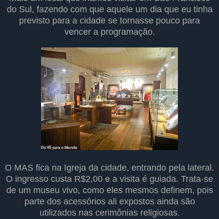
do Sul, fazendo com que aquele um dia que eu tinha
previsto para a cidade se tornasse pouco para
vencer a programação.
O MAS fica na Igreja da cidade, entrando pela lateral.
O ingresso custa R$2,00 e a visita é guiada. Trata-se
de um museu vivo, como eles mesmos definem, pois
parte dos acessórios ali expostos ainda são
utilizados nas cerimônias religiosas.