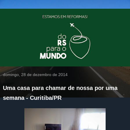
domingo, 28 de dezembro de 2014
Uma casa para chamar de nossa por uma
semana - Curitiba/PR