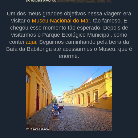
Um dos meus grandes objetivos nessa viagem era
visitar o
Museu Nacional do Mar
, tão famoso. E
chegou esse momento tão esperado. Depois de
visitarmos o Parque Ecológico Municipal, como
contei
aqui
, Seguimos caminhando pela beira da
Baía da Babitonga até acessarmos o Museu, que é
enorme.