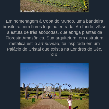
Em homenagem à Copa do Mundo, uma bandeira
brasileira com flores logo na entrada. Ao fundo, vê-se
a estufa de três abóbodas, que abriga plantas da
Floresta Amazônica. Sua arquitetura, em estrutura
metálica estilo
art-nuveau
, foi inspirada em um
Palácio de Cristal que existia na Londres do Séc.
XIX.