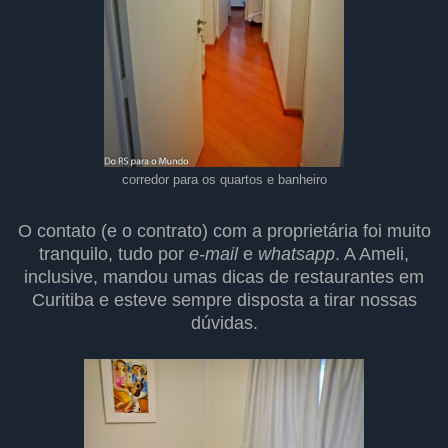
corredor para os quartos e banheiro
O contato (e o contrato) com a proprietária foi muito
tranquilo, tudo por
e-mail
e
whatsapp
. A Ameli,
inclusive, mandou umas dicas de restaurantes em
Curitiba e esteve sempre disposta a tirar nossas
dúvidas.