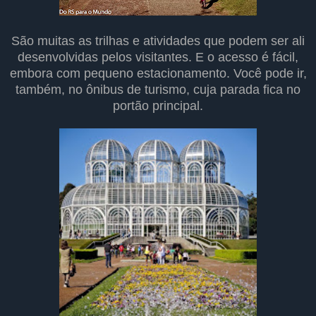
São muitas as trilhas e atividades que podem ser ali
desenvolvidas pelos visitantes. E o acesso é fácil,
embora com pequeno estacionamento. Você pode ir,
também, no ônibus de turismo, cuja parada fica no
portão principal.