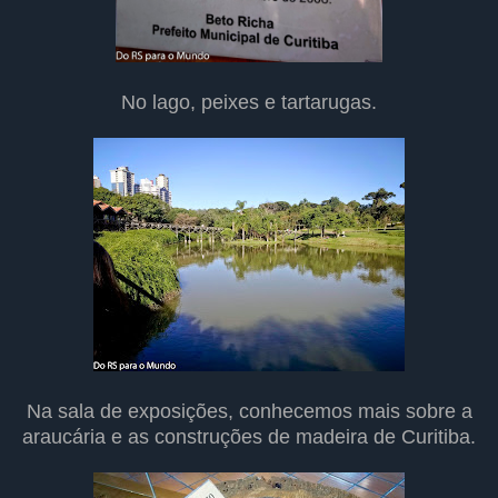
No lago, peixes e tartarugas.
Na sala de exposições, conhecemos mais sobre a
araucária e as construções de madeira de Curitiba.