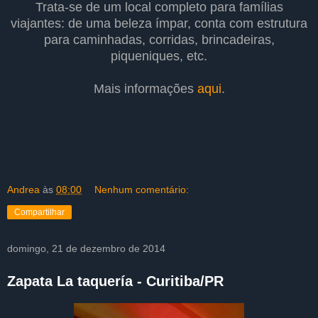
Trata-se de um local completo para famílias
viajantes: de uma beleza ímpar, conta com estrutura
para caminhadas, corridas, brincadeiras,
piqueniques, etc.
Mais informações
aqui
.
Andrea
às
08:00
Nenhum comentário:
Compartilhar
domingo, 21 de dezembro de 2014
Zapata La taquería - Curitiba/PR