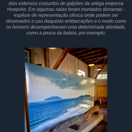
dois extensos conjuntos de galpões da antiga empresa
Hoepcke. Em algumas salas foram montados dioramas -
espécie de representação cênica onde podem ser
observados o uso daquelas embarcações e o modo como
os homens desempenhavam uma determinada atividade,
como a pesca da baleia, por exemplo.