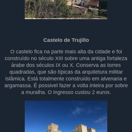
Castelo de Trujillo
O castelo fica na parte mais alta da cidade e foi
construído no século XIII sobre uma antiga fortaleza
árabe dos séculos IX ou X. Conserva as torres
quadradas, que são típicas da arquitetura militar
islâmica. Está totalmente construído em alvenaria e
argamassa. É possivel fazer a volta inteira por sobre
a muralha. O ingresso custou 2 euros.