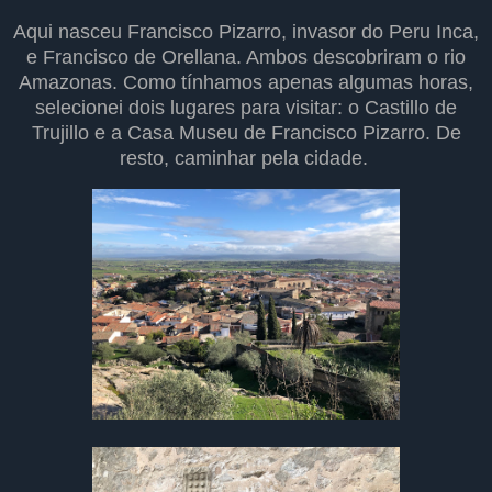
Aqui nasceu Francisco Pizarro, invasor do Peru Inca,
e Francisco de Orellana. Ambos descobriram o rio
Amazonas. Como tínhamos apenas algumas horas,
selecionei dois lugares para visitar: o Castillo de
Trujillo e a Casa Museu de Francisco Pizarro. De
resto, caminhar pela cidade.