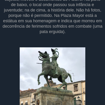
de baixo, o local onde passou sua infância e
juventude; na de cima, a história dele. Não há fotos,
porque não é permitido. Na Plaza Mayor está a
estátua em sua homenagem e indica que morreu em
decorrência de ferimentos sofridos em combate (uma
pata erguida).