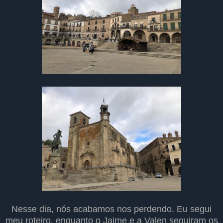
Nesse dia, nós acabamos nos perdendo. Eu segui
meu roteiro, enquanto o Jaime e a Valen seguiram os