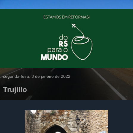
segunda-feira, 3 de janeiro de 2022
Trujillo