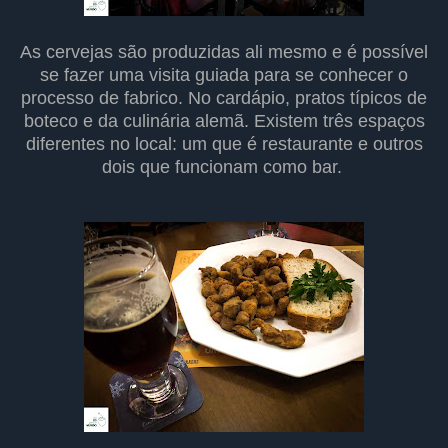
As cervejas são produzidas ali mesmo e é possível
se fazer uma visita guiada para se conhecer o
processo de fabrico. No cardápio, pratos típicos de
boteco e da culinária alemã. Existem três espaços
diferentes no local: um que é restaurante e outros
dois que funcionam como bar.