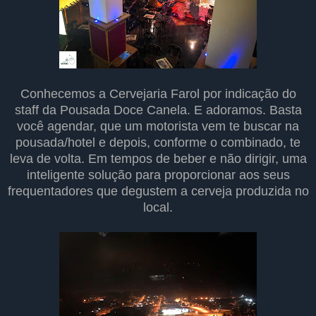
Conhecemos a Cervejaria Farol por indicação do
staff da Pousada Doce Canela. E adoramos. Basta
você agendar, que um motorista vem te buscar na
pousada/hotel e depois, conforme o combinado, te
leva de volta. Em tempos de beber e não dirigir, uma
inteligente solução para proporcionar aos seus
frequentadores que degustem a cerveja produzida no
local.