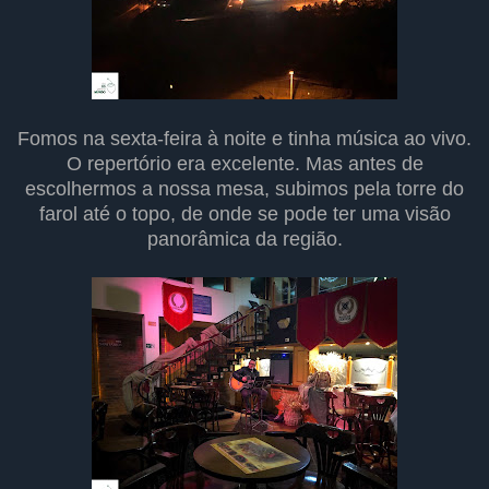
Fomos na sexta-feira à noite e tinha música ao vivo.
O repertório era excelente. Mas antes de
escolhermos a nossa mesa, subimos pela torre do
farol até o topo, de onde se pode ter uma visão
panorâmica da região.