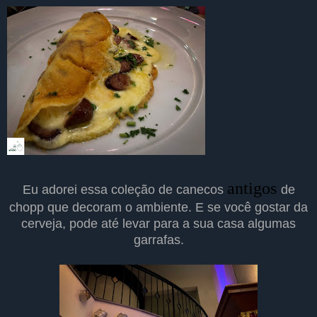
antigos
Eu adorei essa coleção de canecos
de
chopp que decoram o ambiente. E se você gostar da
cerveja, pode até levar para a sua casa algumas
garrafas.