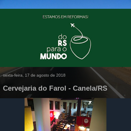
sexta-feira, 17 de agosto de 2018
Cervejaria do Farol - Canela/RS