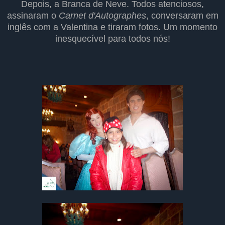
Depois, a Branca de Neve. Todos atenciosos,
assinaram o
Carnet d'Autographes
, conversaram em
inglês com a Valentina e tiraram fotos. Um momento
inesquecível para todos nós!