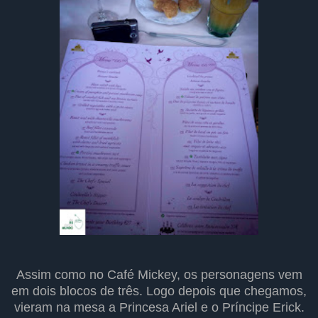
Assim como no Café Mickey, os personagens vem
em dois blocos de três. Logo depois que chegamos,
vieram na mesa a Princesa Ariel e o Príncipe Erick.