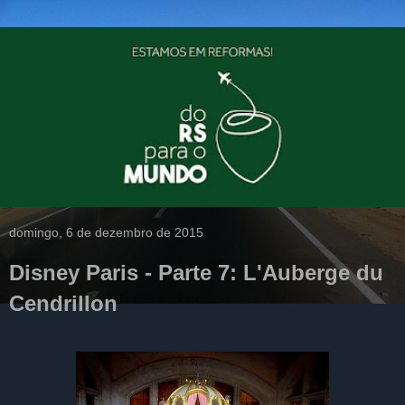
domingo, 6 de dezembro de 2015
Disney Paris - Parte 7: L'Auberge du
Cendrillon