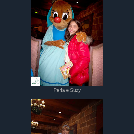
Perla e Suzy