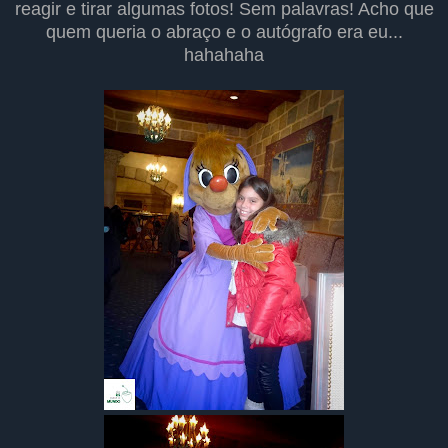
reagir e tirar algumas fotos! Sem palavras! Acho que
quem queria o abraço e o autógrafo era eu...
hahahaha