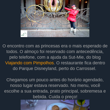
O encontro com as princesas era o mais esperado de
todos. O almoço foi reservado com antecedência,
pelo telefone, com a ajuda da Sut-Mie, do blog
Viajando com Pimpolhos
. O restaurante fica dentro
do Parque Disneyland, perto do Carrossel.
Chegamos um pouco antes do horário agendado,
nosso lugar estava reservado. No menu, você
escolhe a sua entrada, prato principal, sobremesa e
bebida. Cuida o preço!