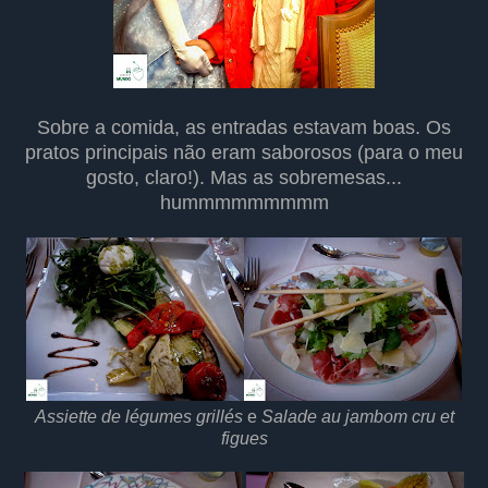
Sobre a comida, as entradas estavam boas. Os
pratos principais não eram saborosos (para o meu
gosto, claro!). Mas as sobremesas...
hummmmmmmmm
Assiette de légumes grillés
e
Salade au jambom cru et
figues