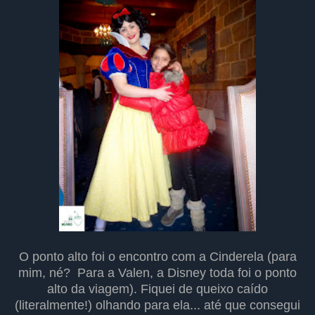
O ponto alto foi o encontro com a Cinderela (para
mim, né? Para a Valen, a Disney toda foi o ponto
alto da viagem). Fiquei de queixo caído
(literalmente!) olhando para ela... até que consegui