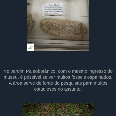
No Jardim Paleobotânico, com o mesmo ingresso do
museu, é possível se ver muitos fósseis espalhados.
A área serve de fonte de pesquisas para muitos
estudiosos no assunto.