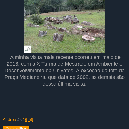
A minha visita mais recente ocorreu em maio de
2016, com a X Turma de Mestrado em Ambiente e
Desenvolvimento da Univates. À exceção da foto da
Praça Medianeira, que data de 2002, as demais são
dessa última visita.
Andrea
às
16:56
Compartilhar