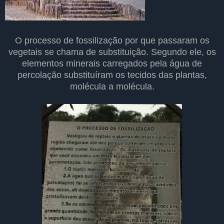
O processo de fossilização por que passaram os
vegetais se chama de substituição. Segundo ele, os
elementos minerais carregados pela água de
percolação substituíram os tecidos das plantas,
molécula a molécula.