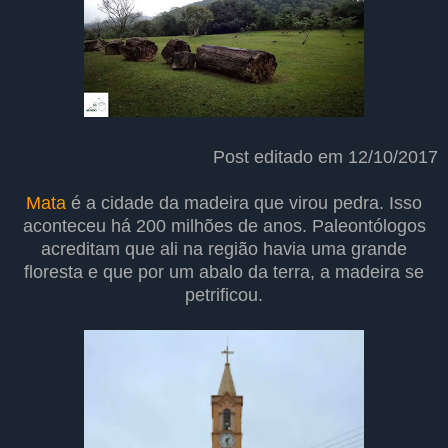
Post editado em 12/10/2017
Mata
é a cidade da madeira que virou pedra. Isso
aconteceu há 200 milhões de anos. Paleontólogos
acreditam que ali na região havia uma grande
floresta e que por um abalo da terra, a madeira se
petrificou.