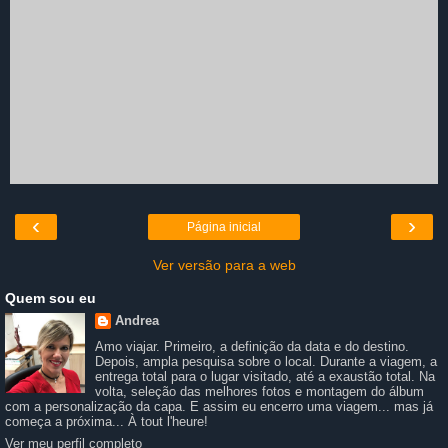
‹
›
Página inicial
Ver versão para a web
Quem sou eu
Andrea
Amo viajar. Primeiro, a definição da data e do destino.
Depois, ampla pesquisa sobre o local. Durante a viagem, a
entrega total para o lugar visitado, até a exaustão total. Na
volta, seleção das melhores fotos e montagem do álbum
com a personalização da capa. E assim eu encerro uma viagem... mas já
começa a próxima... À tout l'heure!
Ver meu perfil completo