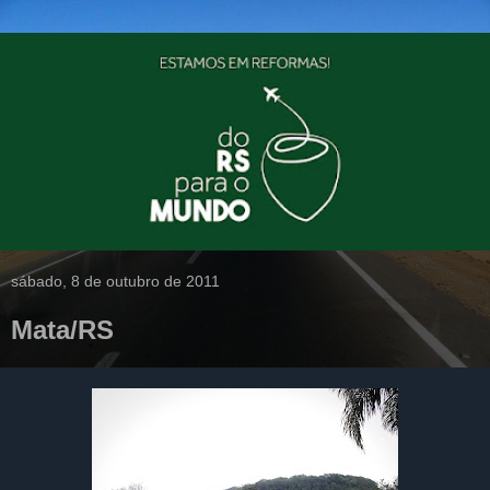
sábado, 8 de outubro de 2011
Mata/RS