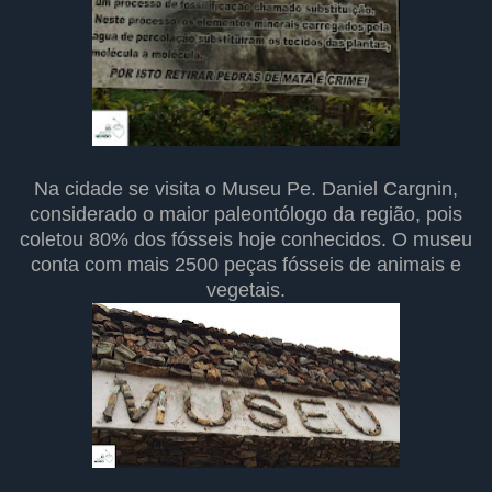
Na cidade se visita o Museu Pe. Daniel Cargnin,
considerado o maior paleontólogo da região, pois
coletou 80% dos fósseis hoje conhecidos.
O museu
conta com mais 2500 peças fósseis de animais e
vegetais.