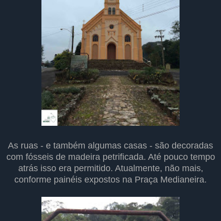
As ruas - e também algumas casas - são decoradas
com fósseis de madeira petrificada. Até pouco tempo
atrás isso era permitido. Atualmente, não mais,
conforme painéis expostos na Praça Medianeira.