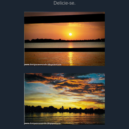
Delicie-se.