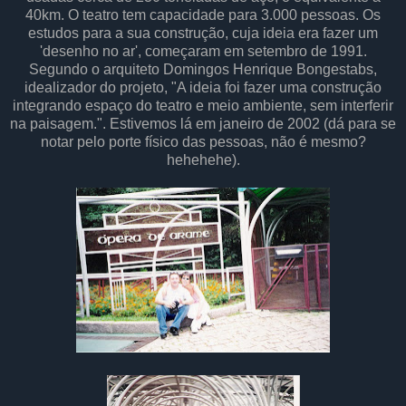
40km. O teatro tem capacidade para 3.000 pessoas. Os
estudos para a sua construção, cuja ideia era fazer um
'desenho no ar', começaram em setembro de 1991.
Segundo o arquiteto Domingos Henrique Bongestabs,
idealizador do projeto, "A ideia foi fazer uma construção
integrando espaço do teatro e meio ambiente, sem interferir
na paisagem.". Estivemos lá em janeiro de 2002 (dá para se
notar pelo porte físico das pessoas, não é mesmo?
hehehehe).