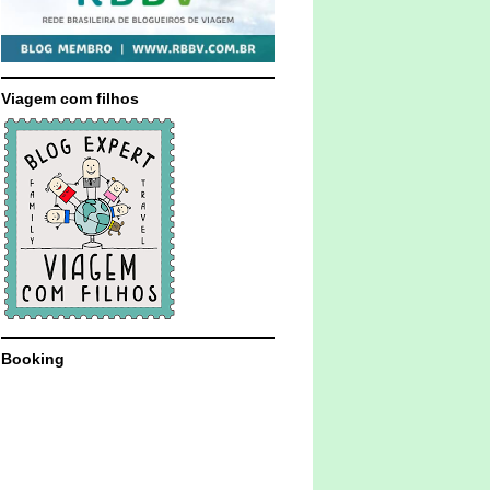
Viagem com filhos
Booking