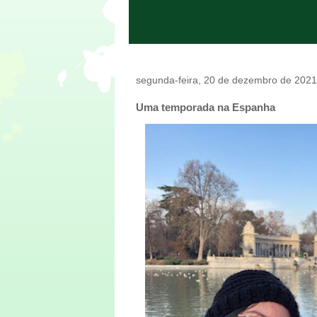
segunda-feira, 20 de dezembro de 2021
Uma temporada na Espanha