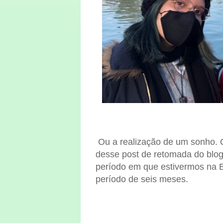
Ou a realização de um sonho. Q
desse post de retomada do blog
período em que estivermos na 
período de seis meses.