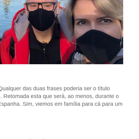
ualquer das duas frases poderia ser o título
. Retomada esta que será, ao menos, durante o
Espanha. Sim, viemos em família para cá para um