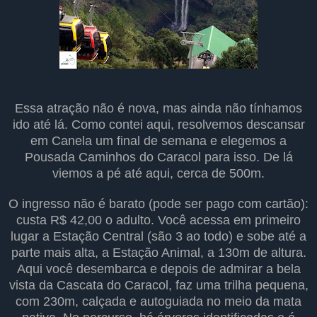
Essa atração não é nova, mas ainda não tínhamos
ido até lá. Como contei aqui, resolvemos descansar
em Canela um final de semana e elegemos a
Pousada Caminhos do Caracol para isso. De lá
viemos a pé até aqui, cerca de 500m.
O ingresso não é barato (pode ser pago com cartão):
custa R$ 42,00 o adulto. Você acessa em primeiro
lugar a Estação Central (são 3 ao todo) e sobe até a
parte mais alta, a Estação Animal, a 130m de altura.
Aqui você desembarca e depois de admirar a bela
vista da Cascata do Caracol, faz uma trilha pequena,
com 230m, calçada e autoguiada no meio da mata