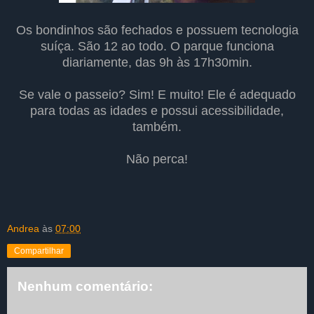
Os bondinhos são fechados e possuem tecnologia
suíça. São 12 ao todo. O parque funciona
diariamente, das 9h às 17h30min.
Se vale o passeio? Sim! E muito! Ele é adequado
para todas as idades e possui acessibilidade,
também.
Não perca!
Andrea
às
07:00
Compartilhar
Nenhum comentário: