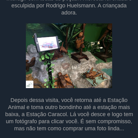
esculpida por Rodrigo Huelsmann. A criançada
adora.
Depois dessa visita, você retorna até a Estação
Animal e toma outro bondinho até a estação mais
baixa, a Estação Caracol. Lá você desce e logo tem
um fotógrafo para clicar você. É sem compromisso,
mas não tem como comprar uma foto linda...