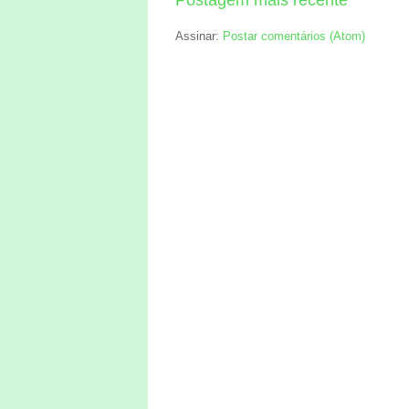
Assinar:
Postar comentários (Atom)