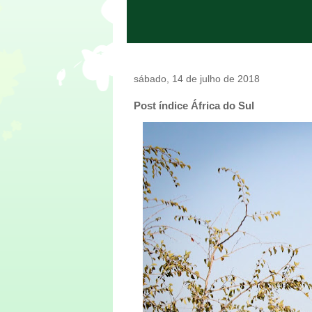
sábado, 14 de julho de 2018
Post índice África do Sul