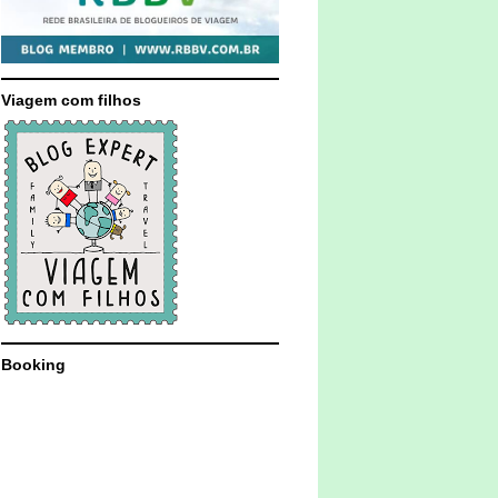
Viagem com filhos
Booking