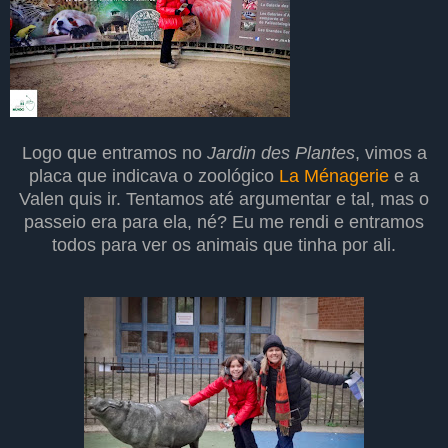
Logo que entramos no
Jardin des Plantes
, vimos a
placa que indicava o zoológico
La Ménagerie
e a
Valen quis ir. Tentamos até argumentar e tal, mas o
passeio era para ela, né? Eu me rendi e entramos
todos para ver os animais que tinha por ali.