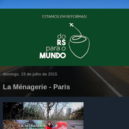
domingo, 19 de julho de 2015
La Ménagerie - Paris