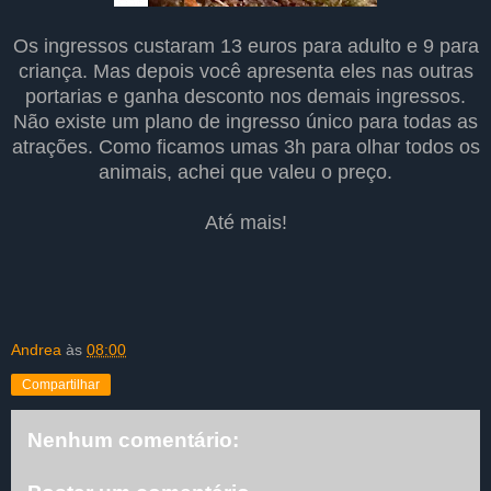
Os ingressos custaram 13 euros para adulto e 9 para
criança. Mas depois você apresenta eles nas outras
portarias e ganha desconto nos demais ingressos.
Não existe um plano de ingresso único para todas as
atrações. Como ficamos umas 3h para olhar todos os
animais, achei que valeu o preço.
Até mais!
Andrea
às
08:00
Compartilhar
Nenhum comentário: