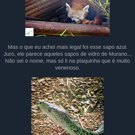
Mas o que eu achei mais legal foi esse sapo azul.
Juro, ele parece aqueles sapos de vidro de Murano...
Não sei o nome, mas só li na plaquinha que é muito
venenoso.