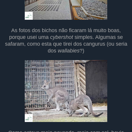
As fotos dos bichos não ficaram lá muito boas,
porque usei uma
cybershot
simples. Algumas se
safaram, como esta que tirei dos cangurus (ou seria
dos
wallabies
?)