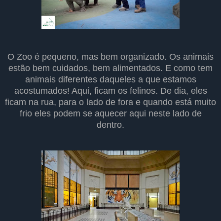
O Zoo é pequeno, mas bem organizado. Os animais
estão bem cuidados, bem alimentados. E como tem
animais diferentes daqueles a que estamos
acostumados! Aqui, ficam os felinos. De dia, eles
ficam na rua, para o lado de fora e quando está muito
frio eles podem se aquecer aqui neste lado de
dentro.