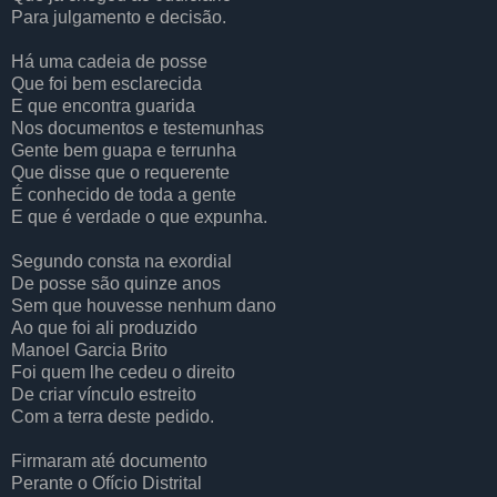
Para julgamento e decisão.
Há uma cadeia de posse
Que foi bem esclarecida
E que encontra guarida
Nos documentos e testemunhas
Gente bem guapa e terrunha
Que disse que o requerente
É conhecido de toda a gente
E que é verdade o que expunha.
Segundo consta na exordial
De posse são quinze anos
Sem que houvesse nenhum dano
Ao que foi ali produzido
Manoel Garcia Brito
Foi quem lhe cedeu o direito
De criar vínculo estreito
Com a terra deste pedido.
Firmaram até documento
Perante o Ofício Distrital