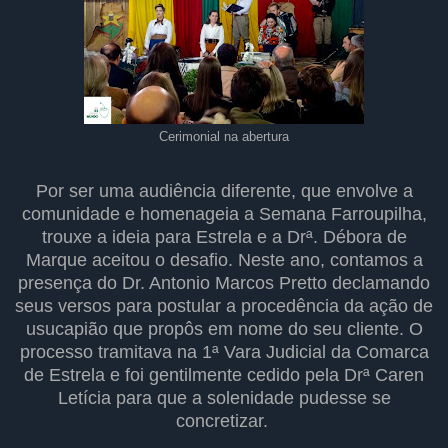
Cerimonial na abertura
Por ser uma audiência diferente, que envolve a
comunidade e homenageia a Semana Farroupilha,
trouxe a ideia para Estrela e a Drª. Débora de
Marque aceitou o desafio. Neste ano, contamos a
presença do Dr. Antonio Marcos Pretto declamando
seus versos para postular a procedência da ação de
usucapião que propôs em nome do seu cliente. O
processo tramitava na 1ª Vara Judicial da Comarca
de Estrela e foi gentilmente cedido pela Drª Caren
Letícia para que a solenidade pudesse se
concretizar.