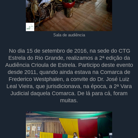
Sala de audiência
No dia 15 de setembro de 2016, na sede do CTG
Estrela do Rio Grande, realizamos a 2ª edição da
Audiência Crioula de Estrela. Participo deste evento
desde 2011, quando ainda estava na Comarca de
Frederico Westphalen, a convite do Dr. José Luiz
Leal Vieira, que jurisdicionava, na época, a 2ª Vara
Judicial daquela Comarca. De lá para cá, foram
muitas.