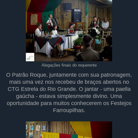
Alegações finais do requerente
O Patrão Roque, juntamente com sua patronagem,
mais uma vez nos recebeu de braços abertos no
CTG Estrela do Rio Grande. O jantar - uma paella
gaúcha - estava simplesmente divino. Uma
oportunidade para muitos conhecerem os Festejos
Farroupilhas.