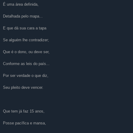
É uma área definida,
Detalhada pelo mapa...
E que dá sua cara a tapa
Se alguém lhe contradizer;
Que é o dono, ou deve ser,
Conforme as leis do país...
Por ser verdade o que diz,
Seu pleito deve vencer.
Que tem já faz 15 anos,
Posse pacífica e mansa,