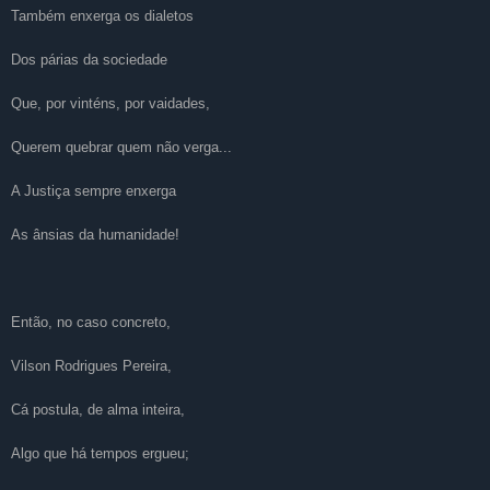
Também enxerga os dialetos
Dos párias da sociedade
Que, por vinténs, por vaidades,
Querem quebrar quem não verga...
A Justiça sempre enxerga
As ânsias da humanidade!
Então, no caso concreto,
Vilson Rodrigues Pereira,
Cá postula, de alma inteira,
Algo que há tempos ergueu;