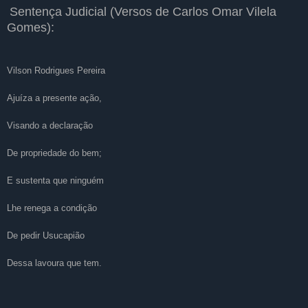
Sentença Judicial (Versos de Carlos Omar Vilela
Gomes):
Vilson Rodrigues Pereira
Ajuíza a presente ação,
Visando a declaração
De propriedade do bem;
E sustenta que ninguém
Lhe renega a condição
De pedir Usucapião
Dessa lavoura que tem.