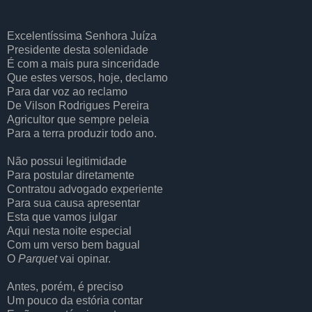
Excelentíssima Senhora Juíza
Presidente desta solenidade
É com a mais pura sinceridade
Que estes versos, hoje, declamo
Para dar voz ao reclamo
De Vilson Rodrigues Pereira
Agricultor que sempre peleia
Para a terra produzir todo ano.
Não possui legitimidade
Para postular diretamente
Contratou advogado experiente
Para sua causa apresentar
Esta que vamos julgar
Aqui nesta noite especial
Com um verso bem bagual
O
Parquet
vai opinar.
Antes, porém, é preciso
Um pouco da estória contar