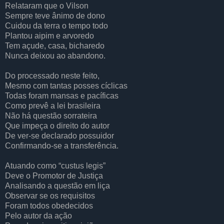
Relataram que o Vilson
Sempre teve ânimo de dono
Cuidou da terra o tempo todo
Plantou aipim e arvoredo
Tem açude, casa, bicharedo
Nunca deixou ao abandono.
Do processado neste feito,
Mesmo com tantas posses cíclicas
Todas foram mansas e pacíficas
Como prevê a lei brasileira
Não há questão sorrateira
Que impeça o direito do autor
De ver-se declarado possuidor
Confirmando-se a transferência.
Atuando como “custus legis”
Deve o Promotor de Justiça
Analisando a questão em liça
Observar se os requisitos
Foram todos obedecidos
Pelo autor da ação