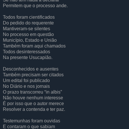
Permitem que o processo ande.
Todos foram cientificados
Do pedido do requerente
Mantiveram-se silentes
No processo em questão
Município, Estado e União
Também foram aqui chamados
Todos desinteressados
Na presente Usucapião.
Desconhecidos e ausentes
Também precisam ser citados
Um edital foi publicado
No Diário e nos jornais
O prazo transcorreu “in albis”
Não houve nenhum interesse
É por isso que o autor merece
Resolver a contenda e ter paz.
Testemunhas foram ouvidas
E contaram o que sabiam