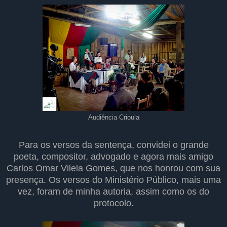
Audiência Crioula
Para os versos da sentença, convidei o grande
poeta, compositor, advogado e agora mais amigo
Carlos Omar Vilela Gomes, que nos honrou com sua
presença. Os versos do Ministério Público, mais uma
vez, foram de minha autoria, assim como os do
protocolo.