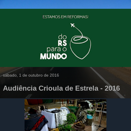
sábado, 1 de outubro de 2016
Audiência Crioula de Estrela - 2016