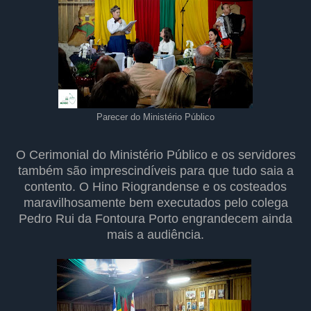
Parecer do Ministério Público
O Cerimonial do Ministério Público e os servidores
também são imprescindíveis para que tudo saia a
contento. O Hino Riograndense e os costeados
maravilhosamente bem executados pelo colega
Pedro Rui da Fontoura Porto engrandecem ainda
mais a audiência.