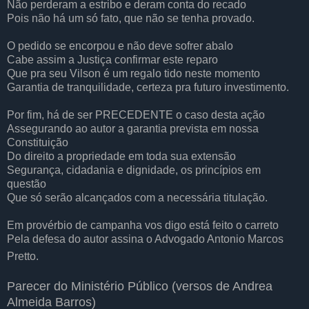
Não perderam a estribo e deram conta do recado
Pois não há um só fato, que não se tenha provado.
O pedido se encorpou e não deve sofrer abalo
Cabe assim a Justiça confirmar este reparo
Que pra seu Vilson é um regalo tido neste momento
Garantia de tranquilidade, certeza pra futuro investimento.
Por fim, há de ser PRECEDENTE o caso desta ação
Assegurando ao autor a garantia prevista em nossa
Constituição
Do direito a propriedade em toda sua extensão
Segurança, cidadania e dignidade, os princípios em
questão
Que só serão alcançados com a necessária titulação.
Em provérbio de campanha vos digo está feito o carreto
Pela defesa do autor assina o Advogado Antonio Marcos
Pretto.
Parecer do Ministério Público (versos de Andrea
Almeida Barros)