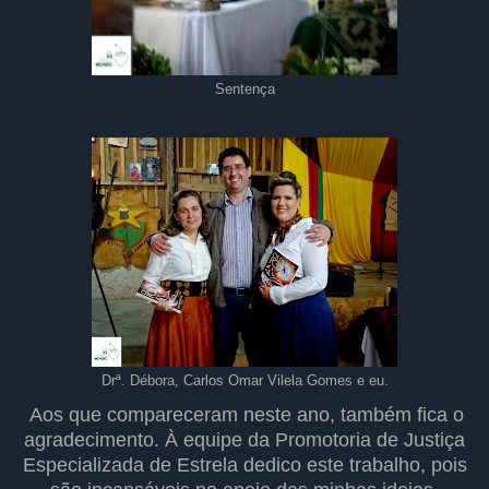
Sentença
Drª. Débora, Carlos Omar Vilela Gomes e eu.
Aos que compareceram neste ano, também fica o
agradecimento. À equipe da Promotoria de Justiça
Especializada de Estrela dedico este trabalho, pois