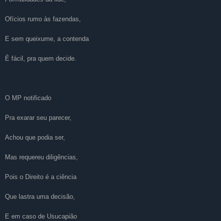
Ofícios rumo às fazendas,
E sem queixume, a contenda
É fácil, pra quem decide.
O MP notificado
Pra exarar seu parecer,
Achou que podia ser,
Mas requereu diligências,
Pois o Direito é a ciência
Que lastra uma decisão,
E em caso de Usucapião