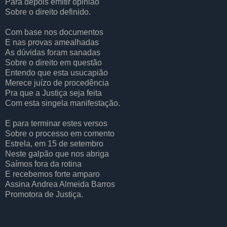
Para depois emitir opinião
Sobre o direito definido.
Com base nos documentos
E nas provas amealhadas
As dúvidas foram sanadas
Sobre o direito em questão
Entendo que esta usucapião
Merece juízo de procedência
Pra que a Justiça seja feita
Com esta singela manifestação.
E para terminar estes versos
Sobre o processo em comento
Estrela, em 15 de setembro
Neste galpão que nos abriga
Saímos fora da rotina
E recebemos forte amparo
Assina Andrea Almeida Barros
Promotora de Justiça.