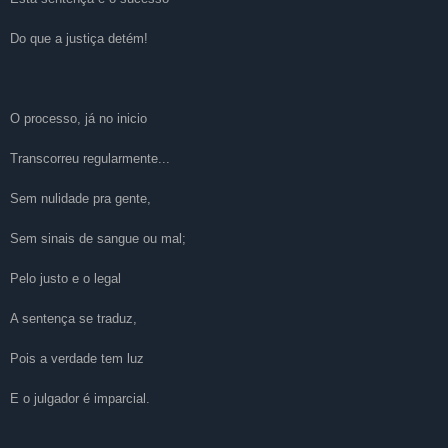
Do que a justiça detém!
O processo, já no inicio
Transcorreu regularmente...
Sem nulidade pra gente,
Sem sinais de sangue ou mal;
Pelo justo e o legal
A sentença se traduz,
Pois a verdade tem luz
E o julgador é imparcial.