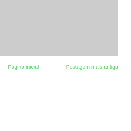
Página inicial
Postagem mais antiga