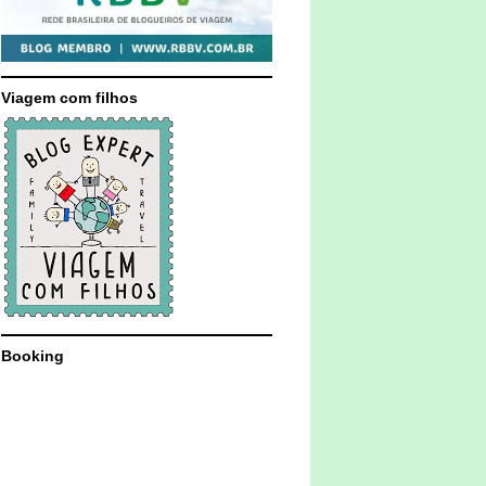
Viagem com filhos
Booking