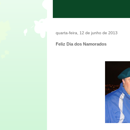
quarta-feira, 12 de junho de 2013
Feliz Dia dos Namorados