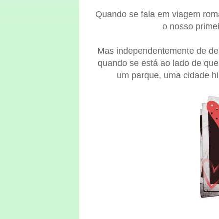
Quando se fala em viagem român
o nosso prime
Mas independentemente de desti
quando se está ao lado de que
um parque, uma cidade hi