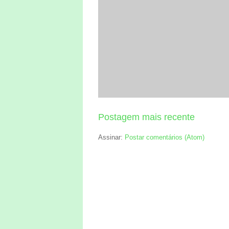
Postagem mais recente
Assinar:
Postar comentários (Atom)