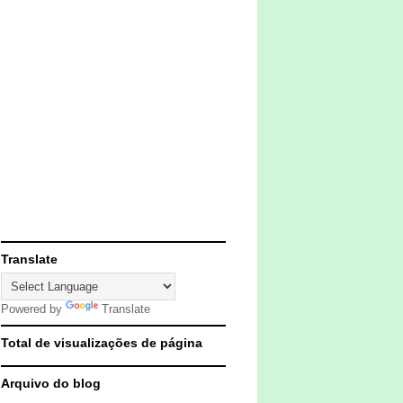
Translate
Powered by
Translate
Total de visualizações de página
Arquivo do blog