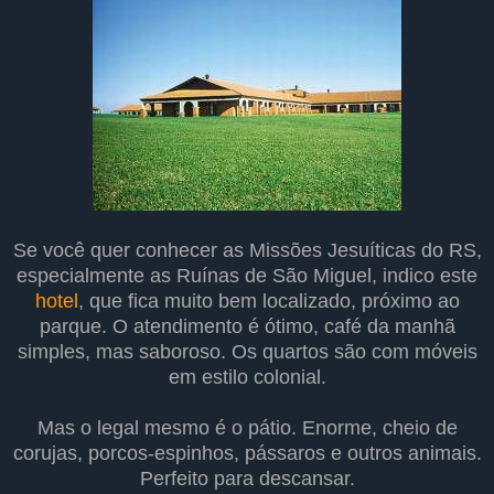
Se você quer conhecer as Missões Jesuíticas do RS,
especialmente as Ruínas de São Miguel, indico este
hotel
, que fica muito bem localizado, próximo ao
parque. O atendimento é ótimo, café da manhã
simples, mas saboroso. Os quartos são com móveis
em estilo colonial.
Mas o legal mesmo é o pátio. Enorme, cheio de
corujas, porcos-espinhos, pássaros e outros animais.
Perfeito para descansar.