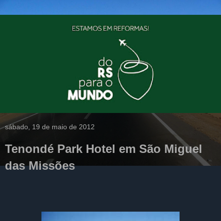
sábado, 19 de maio de 2012
Tenondé Park Hotel em São Miguel
das Missões