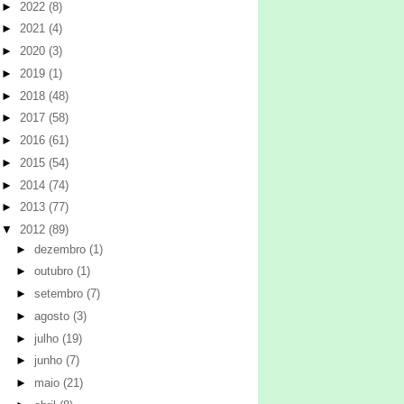
►
2022
(8)
►
2021
(4)
►
2020
(3)
►
2019
(1)
►
2018
(48)
►
2017
(58)
►
2016
(61)
►
2015
(54)
►
2014
(74)
►
2013
(77)
▼
2012
(89)
►
dezembro
(1)
►
outubro
(1)
►
setembro
(7)
►
agosto
(3)
►
julho
(19)
►
junho
(7)
►
maio
(21)