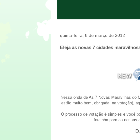
quinta-feira, 8 de março de 2012
Eleja as novas 7 cidades maravilho
Nessa onda de As 7 Novas Maravilhas do M
estão muito bem, obrigada, na votação), 
O processo de votação é simples e você p
forcinha para as nossas 
Eu