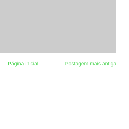
Página inicial
Postagem mais antiga