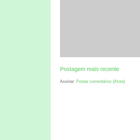
Postagem mais recente
Assinar:
Postar comentários (Atom)