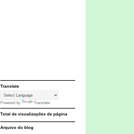
Translate
Powered by
Translate
Total de visualizações de página
Arquivo do blog