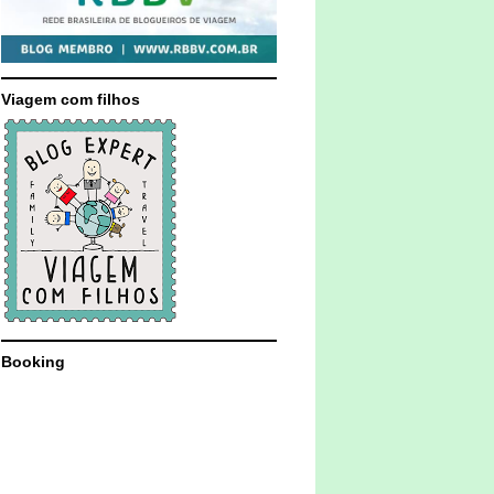
Viagem com filhos
Booking