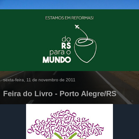
sexta-feira, 11 de novembro de 2011
Feira do Livro - Porto Alegre/RS